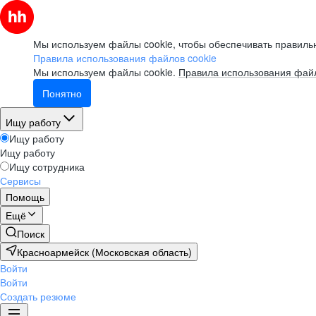
Мы используем файлы cookie, чтобы обеспечивать правильн
Правила использования файлов cookie
Мы используем файлы cookie.
Правила использования файл
Понятно
Ищу работу
Ищу работу
Ищу работу
Ищу сотрудника
Сервисы
Помощь
Ещё
Поиск
Красноармейск (Московская область)
Войти
Войти
Создать резюме