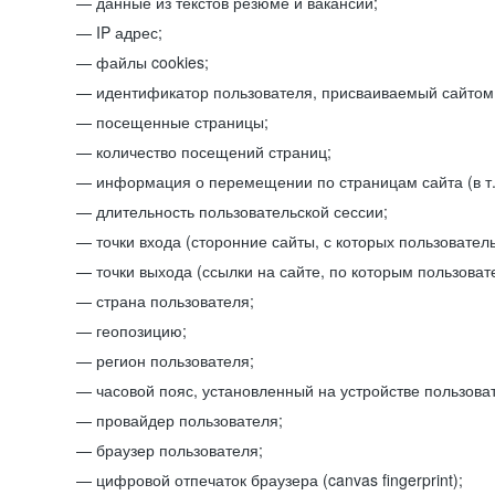
данные из текстов резюме и вакансий;
IP адрес;
файлы cookies;
идентификатор пользователя, присваиваемый сайтом
посещенные страницы;
количество посещений страниц;
информация о перемещении по страницам сайта (в т.
длительность пользовательской сессии;
точки входа (сторонние сайты, с которых пользователь
точки выхода (ссылки на сайте, по которым пользоват
страна пользователя;
геопозицию;
регион пользователя;
часовой пояс, установленный на устройстве пользова
провайдер пользователя;
браузер пользователя;
цифровой отпечаток браузера (canvas fingerprint);