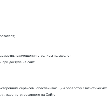
зователя;
параметры размещения страницы на экране);
 при доступе на сайт;
-сторонним сервисом, обеспечивающим обработку статистических
ля, зарегистрированного на Сайте;