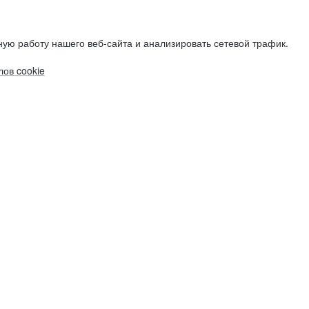
ую работу нашего веб-сайта и анализировать сетевой трафик.
ов cookie