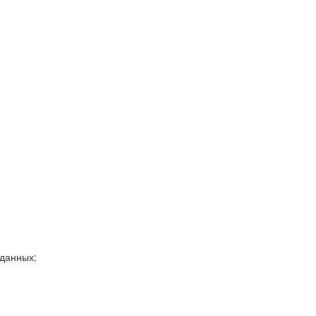
 данных;