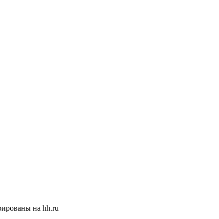
ированы на hh.ru