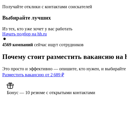
Получайте отклики с контактами соискателей
Выбирайте лучших
Из тех, кто уже хочет у вас работать
Начать подбор на hh.ru
4569
компаний
сейчас ищут сотрудников
Почему стоит разместить вакансию на 
Это просто и эффективно — опишите, кто нужен, и выбирайте
Разместить вакансию от
2 689
₽
Бонус — 10 резюме с открытыми контактами