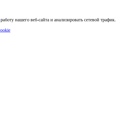
аботу нашего веб-сайта и анализировать сетевой трафик.
ookie