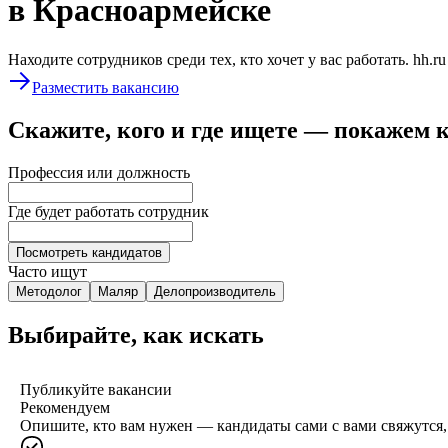
в Красноармейске
Находите сотрудников среди тех, кто хочет у вас работать. hh.r
Разместить вакансию
Скажите, кого и где ищете — покажем 
Профессия или должность
Где будет работать сотрудник
Посмотреть кандидатов
Часто ищут
Методолог
Маляр
Делопроизводитель
Выбирайте, как искать
Публикуйте вакансии
Рекомендуем
Опишите, кто вам нужен — кандидаты сами с вами свяжутся, 