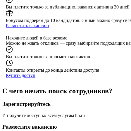
Вы платите только за публикацию, вакансия активна 30 дней
Бонусом подберём до 10 кандидатов: с ними можно сразу связ
Разместить вакансию
Находите людей в базе резюме
Можно не ждать откликов — сразу выбирайте подходящих ка
Вы платите только за просмотр контактов
Контакты открыты до конца действия доступа
Купить доступ
С чего начать поиск сотрудников?
Зарегистрируйтесь
И получите доступ ко всем услугам hh.ru
Разместите вакансию