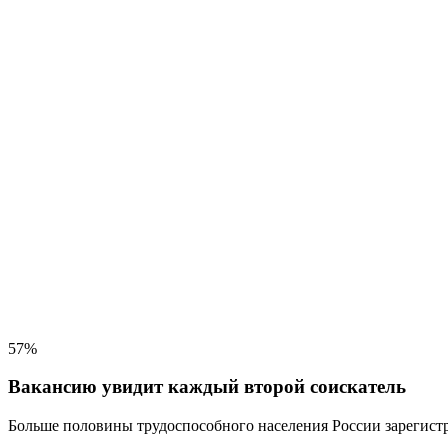
57%
Вакансию увидит каждый второй соискатель
Больше половины трудоспособного населения
России зарегистр