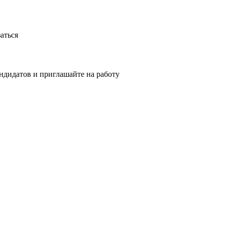
аться
ндидатов и приглашайте на работу