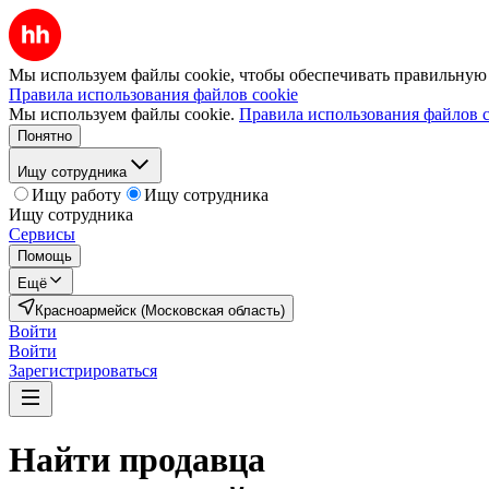
Мы используем файлы cookie, чтобы обеспечивать правильную р
Правила использования файлов cookie
Мы используем файлы cookie.
Правила использования файлов c
Понятно
Ищу сотрудника
Ищу работу
Ищу сотрудника
Ищу сотрудника
Сервисы
Помощь
Ещё
Красноармейск (Московская область)
Войти
Войти
Зарегистрироваться
Найти
продавца