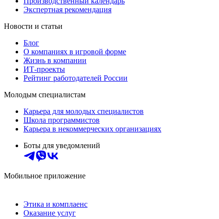
Производственный календарь
Экспертная рекомендация
Новости и статьи
Блог
О компаниях в игровой форме
Жизнь в компании
ИТ-проекты
Рейтинг работодателей России
Молодым специалистам
Карьера для молодых специалистов
Школа программистов
Карьера в некоммерческих организациях
Боты для уведомлений
Мобильное приложение
Этика и комплаенс
Оказание услуг