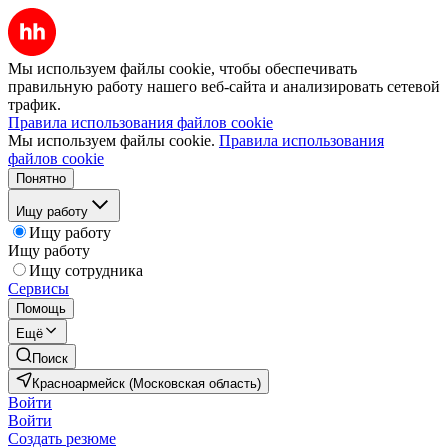
Мы используем файлы cookie, чтобы обеспечивать
правильную работу нашего веб-сайта и анализировать сетевой
трафик.
Правила использования файлов cookie
Мы используем файлы cookie.
Правила использования
файлов cookie
Понятно
Ищу работу
Ищу работу
Ищу работу
Ищу сотрудника
Сервисы
Помощь
Ещё
Поиск
Красноармейск (Московская область)
Войти
Войти
Создать резюме