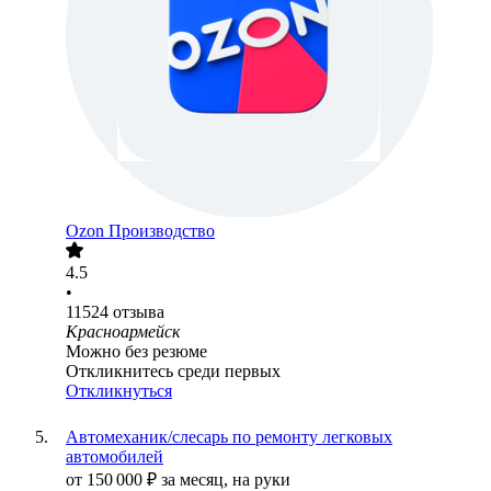
Ozon Производство
4.5
•
11524
отзыва
Красноармейск
Можно без резюме
Откликнитесь среди первых
Откликнуться
Автомеханик/слесарь по ремонту легковых
автомобилей
от
150 000
₽
за месяц,
на руки