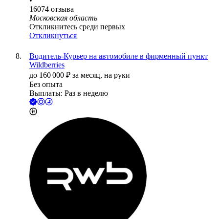
•
16074
отзыва
Московская область
Откликнитесь среди первых
Откликнуться
Водитель-Курьер на автомобиле в фирменный пункт
Wildberries
до
160 000
₽
за месяц,
на руки
Без опыта
Выплаты: Раз в неделю