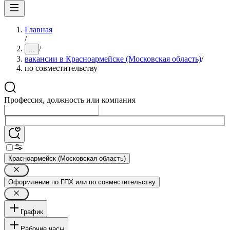
Главная
/
/
...
вакансии в Красноармейске (Московская область)
/
по совместительству
Профессия, должность или компания
Красноармейск (Московская область)
Оформление по ГПХ или по совместительству
График
Рабочие часы