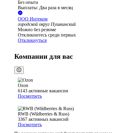
Без опыта
Выплаты: Два раза в месяц
ООО
Интеком
городской округ Пушкинский
Можно без резюме
Откликнитесь среди первых
Откликнуться
Компании для вас
Ozon
6143
активные вакансии
Посмотреть
RWB (Wildberries & Russ)
3367
активных вакансий
Посмотреть